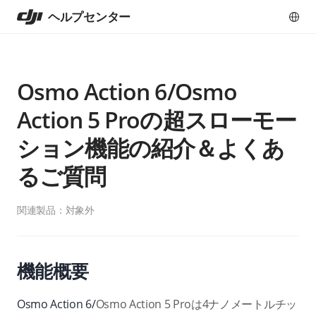
ヘルプセンター
Osmo Action 6/Osmo
Action 5 Proの超スローモー
ション機能の紹介＆よくあ
るご質問
関連製品：
対象外
機能概要
Osmo Action 6/
Osmo Action 5 Proは4ナノメートルチッ