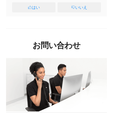
はい
いいえ
お問い合わせ