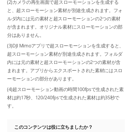
(2)カメラの再生画面で超スローモーションを生成する
と、超スローモーション素材が別途生成されます。フォ
ルダ内には元の素材と超スローモーションの2つの素材
が含まれます。オリジナル素材にスローモーションの部
分はありません。
(3)DJI Mimoアプリで超スローモーションを生成すると、
超スローモーション素材が別途生成されます。フォルダ
内には元の素材と超スローモーションの2つの素材が含
まれます。アプリからエクスポートされた素材にはスロ
ーモーションの部分があります。
(4)超スローモーション動画の時間100fpsで生成された素
材は約17秒、120/240fpsで生成された素材は約35秒で
す。
このコンテンツは役に立ちましたか？