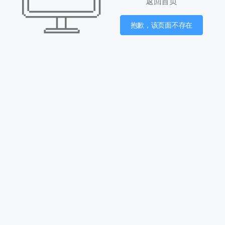
返回首页
抱歉，该页面不存在